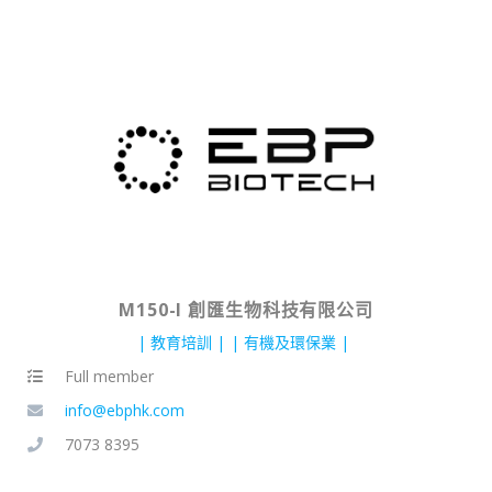
M150-I 創匯生物科技有限公司
教育培訓
有機及環保業
Full member
info@ebphk.com
7073 8395