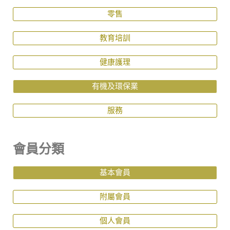
零售
教育培訓
健康護理
有機及環保業
服務
會員分類
基本會員
附屬會員
個人會員