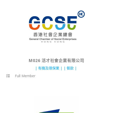
M026 活才社會企業有限公司
有機及環保業
餐飲
Full Member