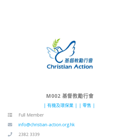
M002 基督教勵行會
有機及環保業
零售
Full Member
info@christian-action.org.hk
2382 3339