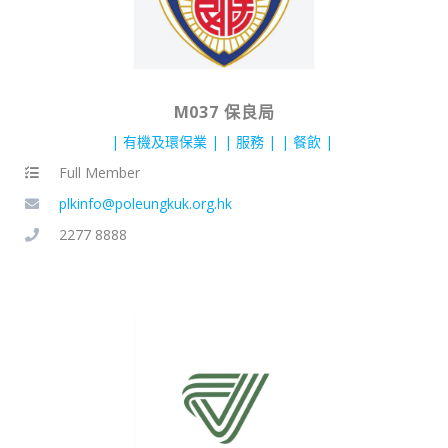
M037 保良局
有機及環保業
服務
餐飲
Full Member
plkinfo@poleungkuk.org.hk
2277 8888