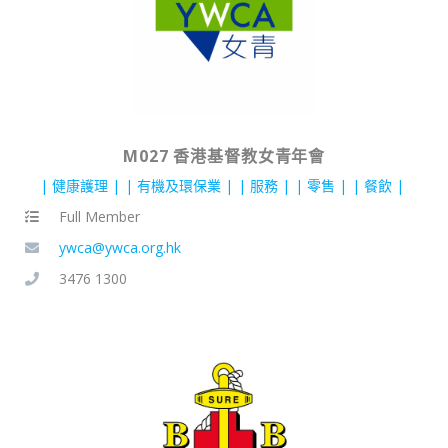
M027 香港基督教女青年會
健康護理
有機及環保業
服務
零售
餐飲
Full Member
ywca@ywca.org.hk
3476 1300