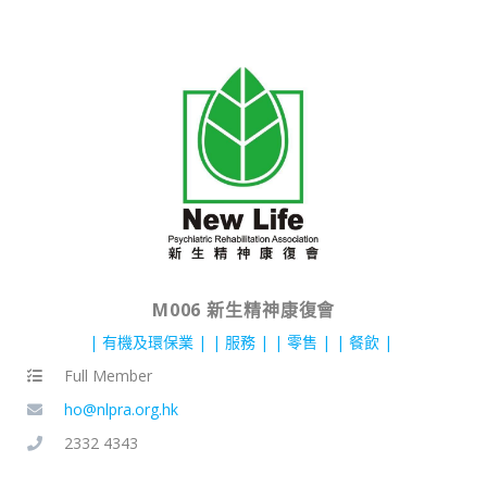
M006 新生精神康復會
有機及環保業
服務
零售
餐飲
Full Member
ho@nlpra.org.hk
2332 4343