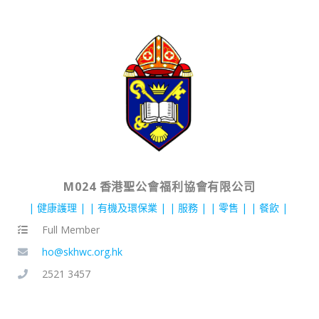
M024 香港聖公會福利協會有限公司
健康護理
有機及環保業
服務
零售
餐飲
Full Member
ho@skhwc.org.hk
2521 3457