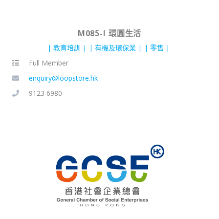
M085-I 環圓生活
教育培訓
有機及環保業
零售
Full Member
enquiry@loopstore.hk
9123 6980