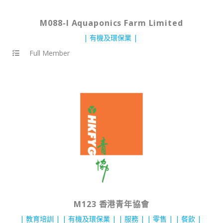
M088-I Aquaponics Farm Limited
有機及環保業
Full Member
M123 香港青年協會
教育培訓
有機及環保業
服務
零售
餐飲