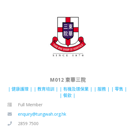
M012 東華三院
健康護理
教育培訓
有機及環保業
服務
零售
餐飲
Full Member
enquiry@tungwah.org.hk
2859 7500