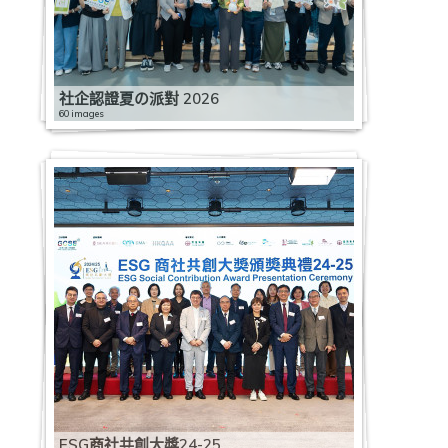
社企認證夏の派對 2026
60 images
ESG商社共創大獎24-25