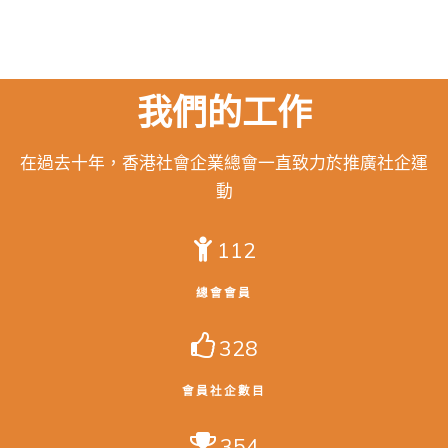
我們的工作
在過去十年，香港社會企業總會一直致力於推廣社企運
動
112
總會會員
328
會員社企數目
354