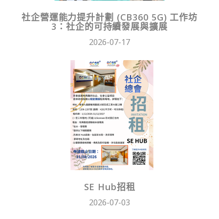
社企營運能力提升計劃 (CB360 5G) 工作坊
3：社企的可持續發展與擴展
2026-07-17
SE Hub招租
2026-07-03