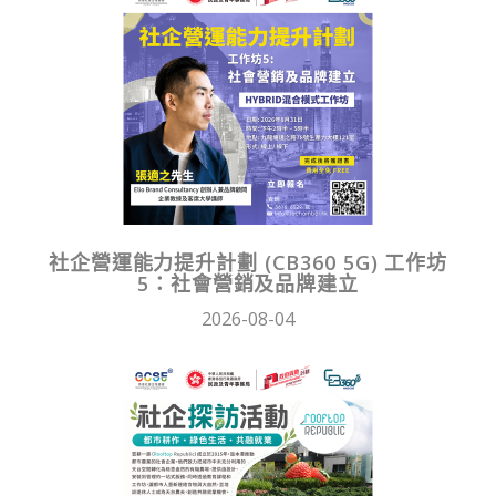
社企營運能力提升計劃 (CB360 5G) 工作坊
5：社會營銷及品牌建立
2026-08-04