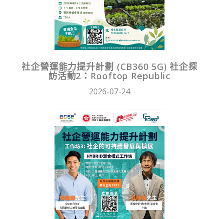
社企營運能力提升計劃 (CB360 5G) 社企探
訪活動2：Rooftop Republic
2026-07-24