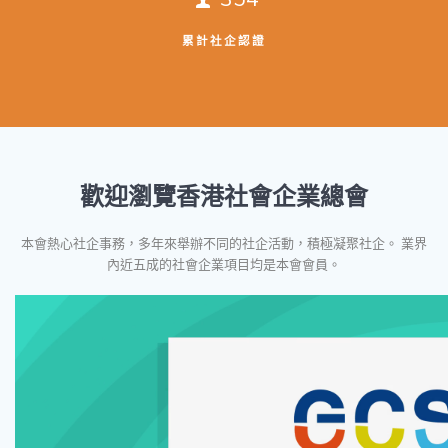
累計社企認證
歡迎瀏覽香港社會企業總會
本會熱心社企事務，多年來舉辦不同的社企活動，積極凝聚社企。 業界
內近五成的社會企業項目均是本會會員。
視
訊
播
放
器