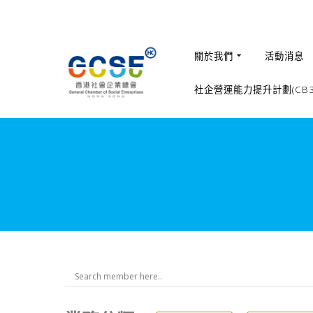
關於我們
活動消息
社企營運能力提升計劃(CB36