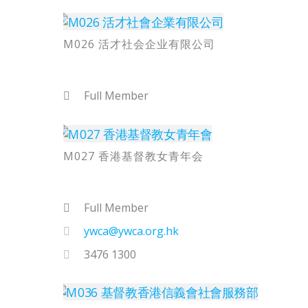
M026 活才社会企业有限公司
Full Member
M027 香港基督教女青年会
Full Member
ywca@ywca.org.hk
3476 1300