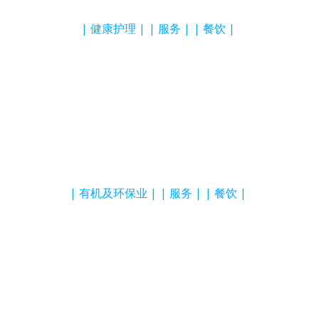
健康护理
服务
餐饮
有机及环保业
服务
餐饮