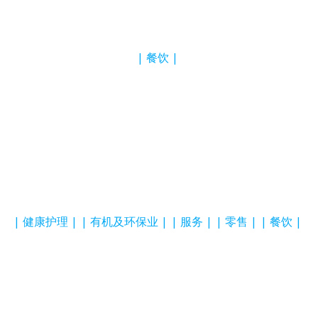
餐饮
健康护理
有机及环保业
服务
零售
餐饮