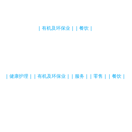
有机及环保业
餐饮
健康护理
有机及环保业
服务
零售
餐饮