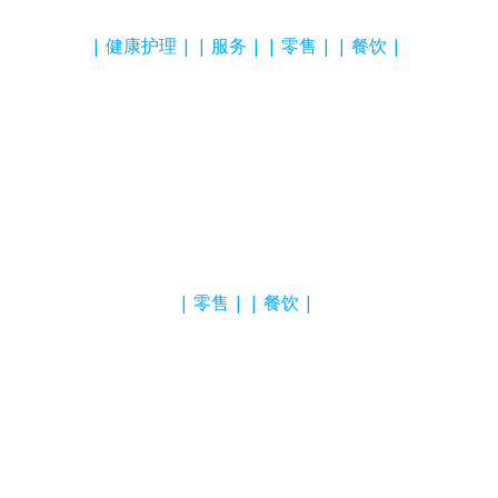
健康护理
服务
零售
餐饮
零售
餐饮