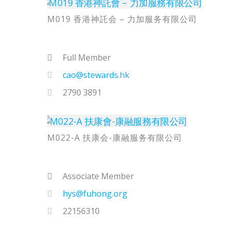
M019 香港神託会 – 力加服务有限公司
Full Member
cao@stewards.hk
2790 3891
M022-A 扶康会-康融服务有限公司
Associate Member
hys@fuhong.org
22156310