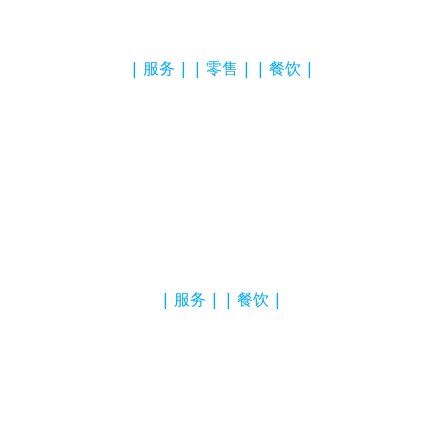
服务
零售
餐饮
服务
餐饮