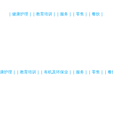
健康护理
教育培训
服务
零售
餐饮
康护理
教育培训
有机及环保业
服务
零售
餐