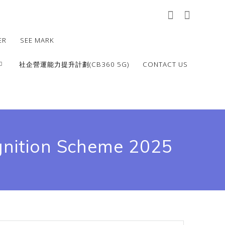
ER
SEE MARK
社企營運能力提升計劃(CB360 5G)
CONTACT US
gnition Scheme 2025