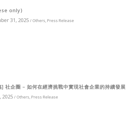
ese only)
ber 31, 2025
/
Others
,
Press Release
稿] 社企圈 – 如何在經濟挑戰中實現社會企業的持續發展
, 2025
/
Others
,
Press Release