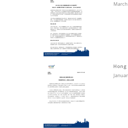
March 
Hong 
Januar