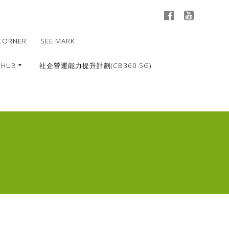
CORNER
SEE MARK
 HUB
社企營運能力提升計劃(CB360 5G)