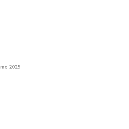
eme 2025