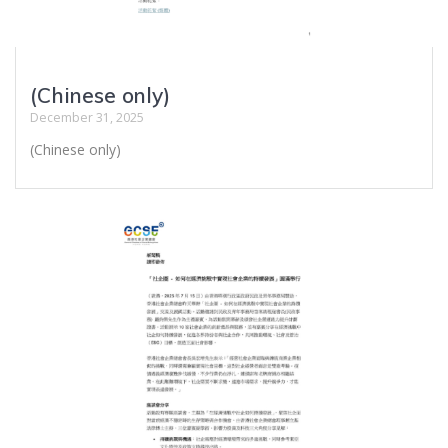
(Chinese only)
December 31, 2025
(Chinese only)