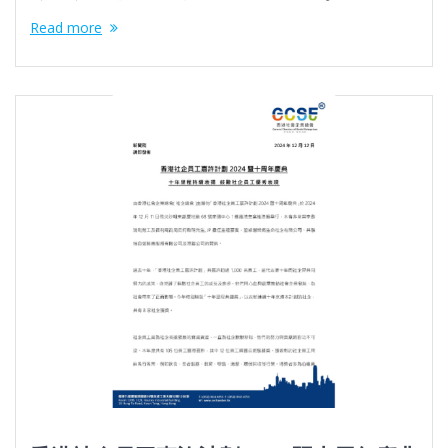
Read more