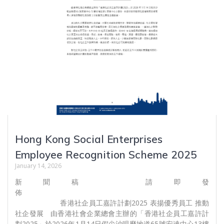
Hong Kong Social Enterprises
Employee Recognition Scheme 2025
January 14, 2026
新聞稿 請即發
佈
香港社企員工嘉許計劃2025 表揚優秀員工 推動
社企發展 由香港社會企業總會主辦的「香港社企員工嘉許計
劃2025」於2026年1月14日假尖沙咀麼地道65號安達中心13樓