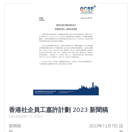
香港社企員工嘉許計劃 2023 新聞稿
December 12, 2023
新聞稿 2023年12月7日 請
即發