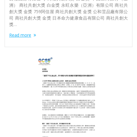
洲） 商社共創大獎 白金獎 永旺永樂（亞洲）有限公司 商社共
創大獎 金獎 759阿信屋 商社共創大獎 金獎 公和荳品廠有限公
司 商社共創大獎 金獎 日本命力健康食品有限公司 商社共創大
獎…
Read more