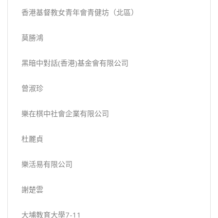
香港基督教女青年會青健坊（北區）
莫勝鴻
黑暗中對話(香港)基金會有限公司
曾淑珍
樂在棋中社會企業有限公司
杜麗貞
樂活易有限公司
謝楚雲
大埔教育大學7-11