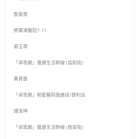
詹菊青
將軍澳醫院7-11
郭玉琴
「卓思廊」復康生活幹線 (協和街)
黃青藝
「卓思廊」明愛醫院復康店/便利店
譚浩坤
「卓思廊」復康生活幹線 (南安街)