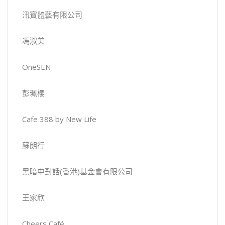
汛寶體藝有限公司
馮淑美
OneSEN
彭珮櫻
Cafe 388 by New Life
蘇朗行
黑暗中對話(香港)基金會有限公司
王家欣
Cheers Café