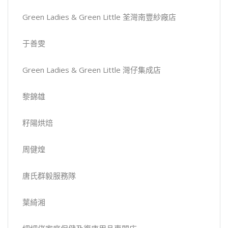
Green Ladies & Green Little 荃灣南豐紗廠店
于善雯
Green Ladies & Green Little 灣仔集成店
黎錦雄
籽陽烘焙
周健煌
唐氏群毅服務隊
葉綺湘