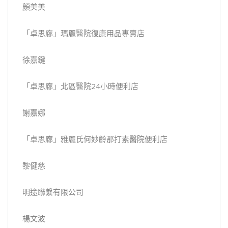
顏美美
「卓思廊」瑪麗醫院復康用品專賣店
徐嘉鍵
「卓思廊」北區醫院24小時便利店
謝嘉娜
「卓思廊」雅麗氏何妙齡那打素醫院便利店
黎健慈
明途聯繫有限公司
楊文波