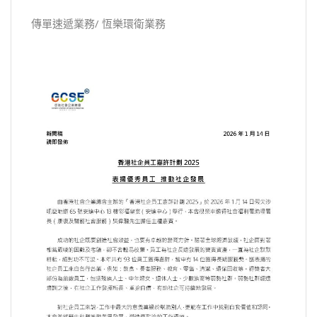
傳單速遞業務/ 恆樂環衛業務