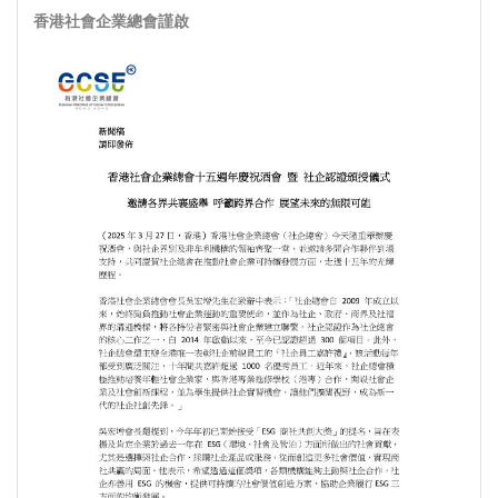
香港社會企業總會謹啟