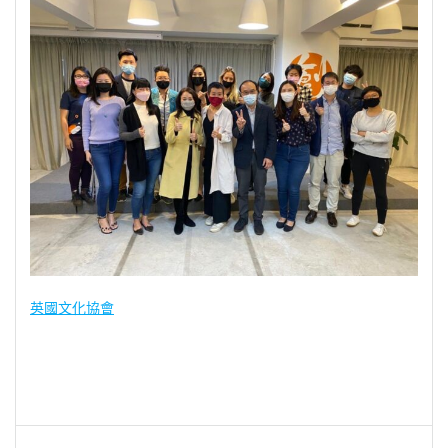
英國文化協會
文