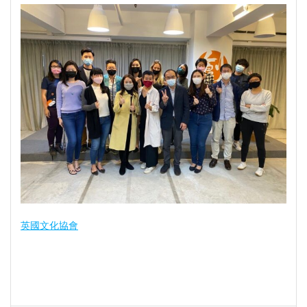
英國文化協會