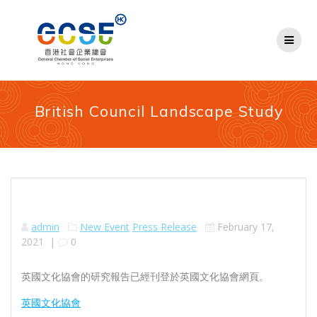
Skip
to
content
British Council Landscape Study
admin
New Event
Press Release
February 17,
2021
|
0
英國文化協會的研究報告已經刊登於英國文化協會網頁。
英國文化協會