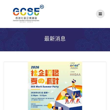
Skip
to
content
最新消息