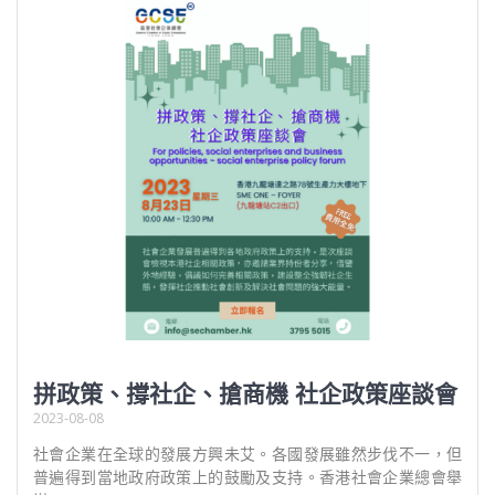
拼政策、撐社企、搶商機 社企政策座談會
2023-08-08
社會企業在全球的發展方興未艾。各國發展雖然步伐不一，但
普遍得到當地政府政策上的鼓勵及支持。香港社會企業總會舉