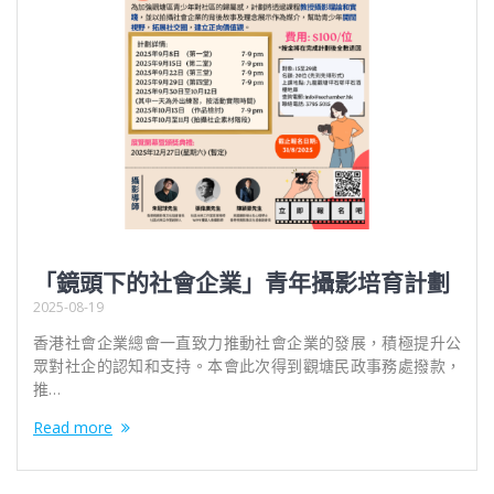
「鏡頭下的社會企業」青年攝影培育計劃
2025-08-19
香港社會企業總會一直致力推動社會企業的發展，積極提升公
眾對社企的認知和支持。本會此次得到觀塘民政事務處撥款，
推…
Read more