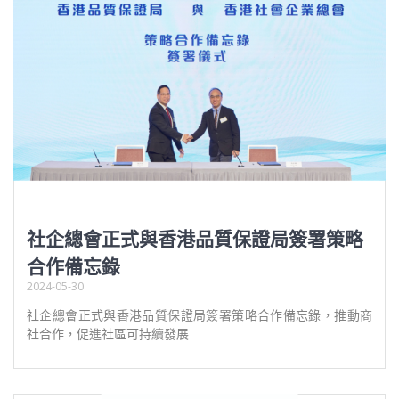
社企總會正式與香港品質保證局簽署策略
合作備忘錄
2024-05-30
社企總會正式與香港品質保證局簽署策略合作備忘錄，推動商
社合作，促進社區可持續發展