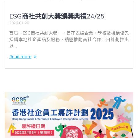
ESG商社共創大獎頒獎典禮24/25
2026-01-20
首屆「ESG商社共創大獎」，旨在表揚企業、學校及機構優先
採購本地社企產品及服務，積極推動商社合作。自計劃推出
以…
Read more