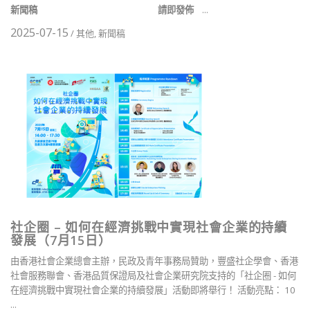
新聞稿
請即發佈
...
2025-07-15
/
其他
,
新聞稿
社企圈 – 如何在經濟挑戰中實現社會企業的持續
發展（7月15日）
由香港社會企業總會主辦，民政及青年事務局贊助，豐盛社企學會、香港
社會服務聯會、香港品質保證局及社會企業研究院支持的「社企圈 - 如何
在經濟挑戰中實現社會企業的持續發展」活動即將舉行！ 活動亮點： 10
...