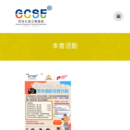
Skip
to
content
本會活動