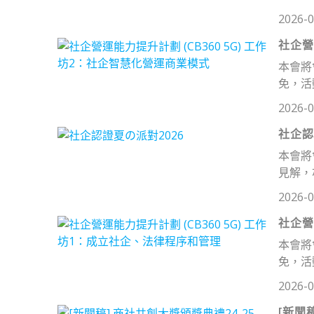
2026-0
社企營
本會將
免，活
2026-0
社企認
本會將
見解，
2026-0
社企營
本會將
免，活
2026-0
[新聞