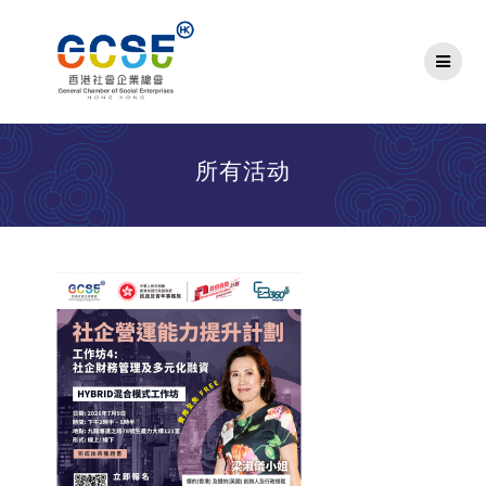
Skip
to
content
所有活动