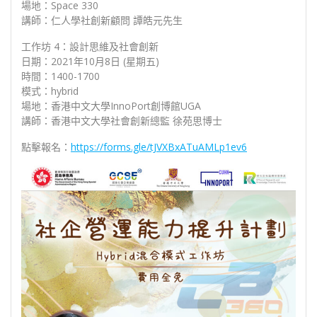
場地：Space 330
講師：仁人學社創新顧問 譚皓元先生
工作坊 4：設計思維及社會創新
日期：2021年10月8日 (星期五)
時間：1400-1700
模式：hybrid
場地：香港中文大學InnoPort創博館UGA
講師：香港中文大學社會創新總監 徐苑思博士
點擊報名：
https://forms.gle/tJVXBxATuAMLp1ev6