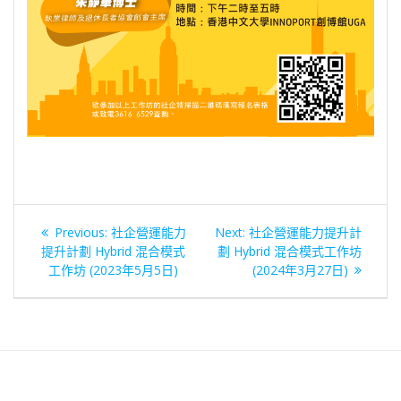
文
Previous
Next
Previous:
社企營運能力
Next:
社企營運能力提升計
章
post:
post:
提升計劃 Hybrid 混合模式
劃 Hybrid 混合模式工作坊
工作坊 (2023年5月5日)
(2024年3月27日)
導
覽