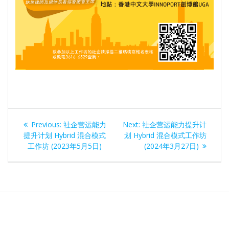
文
Previous
Next
Previous:
社企营运能力
Next:
社企营运能力提升计
章
post:
post:
提升计划 Hybrid 混合模式
划 Hybrid 混合模式工作坊
工作坊 (2023年5月5日)
(2024年3月27日)
导
航