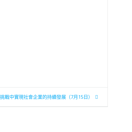
濟挑戰中實現社會企業的持續發展（7月15日）