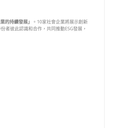
企業的持續發展
」
。10家社會企業將展示創新
份者彼此認識和合作，共同推動ESG發展，