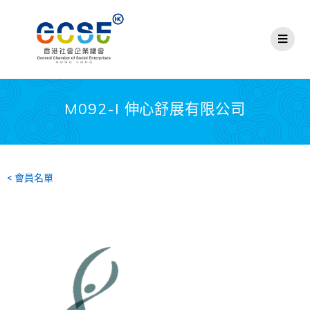
M092-I 伸心舒展有限公司
< 會員名單