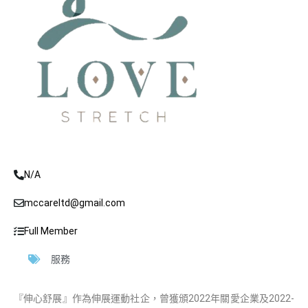
N/A
mccareltd@gmail.com
Full Member
服務
『伸心舒展』作為伸展運動社企，曾獲頒2022年關愛企業及2022-