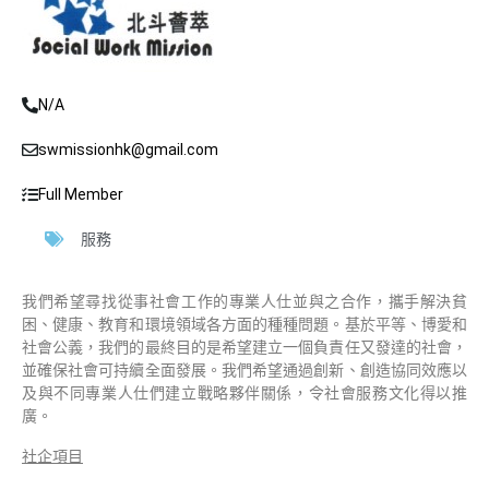
N/A
swmissionhk@gmail.com
Full Member
服務
我們希望尋找從事社會工作的專業人仕並與之合作，攜手解決貧
困、健康、教育和環境領域各方面的種種問題。基於平等、博愛和
社會公義，我們的最終目的是希望建立一個負責任又發達的社會，
並確保社會可持續全面發展。我們希望通過創新、創造協同效應以
及與不同專業人仕們建立戰略夥伴關係，令社會服務文化得以推
廣。
社企項目