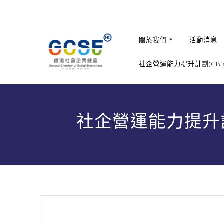
Skip
to
content
關於我們
活動消息
社企營運能力提升計劃(CB36
社企營運能力提升計劃