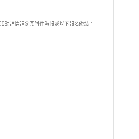
免，活動詳情請參閱附件海報或以下報名鏈結：