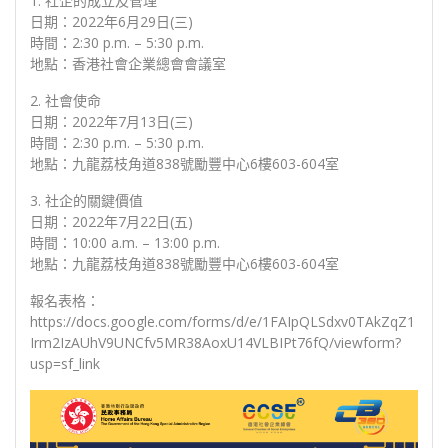
1. 社企的成立及管理
日期：2022年6月29日(三)
時間：2:30 p.m. – 5:30 p.m.
地點：香港社會企業總會會議室
2. 社會使命
日期：2022年7月13日(三)
時間：2:30 p.m. – 5:30 p.m.
地點：九龍荔枝角道838號勵豐中心6樓603-604室
3. 社企的關鍵價值
日期：2022年7月22日(五)
時間：10:00 a.m. – 13:00 p.m.
地點：九龍荔枝角道838號勵豐中心6樓603-604室
報名表格：
https://docs.google.com/forms/d/e/1FAIpQLSdxv0TAkZqZ1
Irm2IzAUhV9UNCfv5MR38AoxU14VLBIPt76fQ/viewform?
usp=sf_link