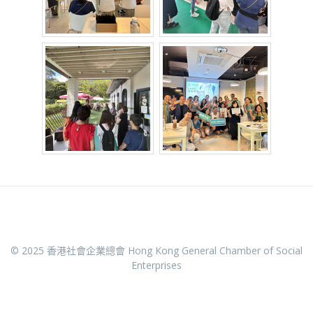
© 2025 香港社會企業總會 Hong Kong General Chamber of Social
Enterprises