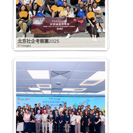
北京社企考察團2025
17 images