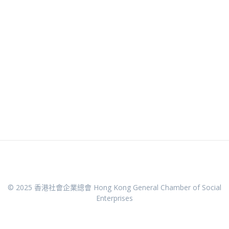
© 2025 香港社會企業總會 Hong Kong General Chamber of Social
Enterprises