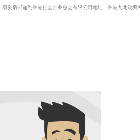
F)，填妥后邮递到香港社会企业总会有限公司地址：香港九龙观塘鸿图