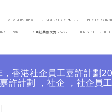
S
MEMBERSHIP
RESOURCE CORNER
PHOTO CORN
ING SERVICE
ESG商社共創大獎 26-27
ELDERLY CHEER HUB
E，香港社企員工嘉許計劃2
嘉許計劃 ，社企 ，社企員