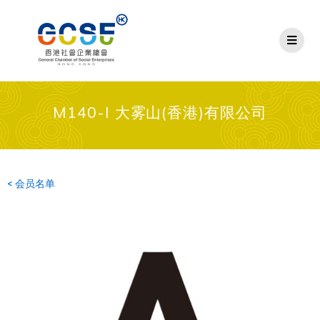
M140-I 大雾山(香港)有限公司
< 会员名单