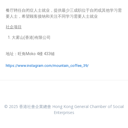
餐厅聘任自闭症人士就业，提供最少三成职位于自闭或其他学习需
要人士，希望顾客接纳和关注不同学习需要人士就业
社企项目
大雾山(香港)有限公司
地址：旺角Moko 4楼 433铺
https://www.instagram.com/mountain_coffee_39/
© 2025 香港社會企業總會 Hong Kong General Chamber of Social
Enterprises