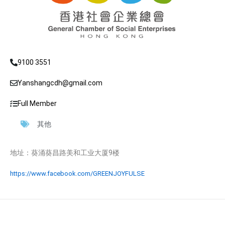
9100 3551
Yanshangcdh@gmail.com
Full Member
其他
地址：葵涌葵昌路美和工业大厦9楼
https://www.facebook.com/GREENJOYFULSE