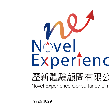
9726 3029