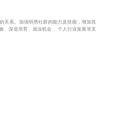
的关系。加强弱势社群的能力及技能，增加其
验、深造培育、就业机会 、个人行业发展等支