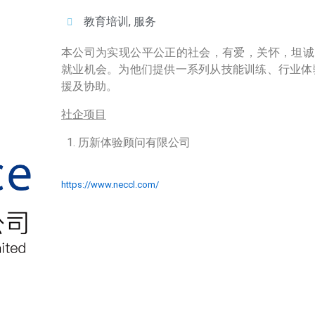
教育培训
,
服务
本公司为实现公平公正的社会，有爱，关怀，坦诚
就业机会。为他们提供一系列从技能训练、行业体
援及协助。
社企项目
历新体验顾问有限公司
https://www.neccl.com/