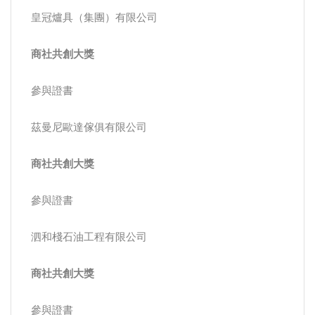
皇冠爐具（集團）有限公司
商社共創大獎
參與證書
茲曼尼歐達傢俱有限公司
商社共創大獎
參與證書
泗和棧石油工程有限公司
商社共創大獎
參與證書