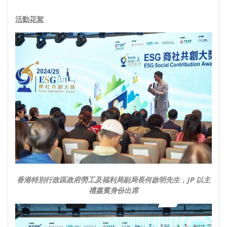
活動花絮
香港特別行政區政府勞工及福利局副局長何啟明先生，JP 以主
禮嘉賓身份出席