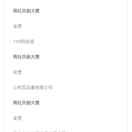
商社共創大獎
金獎
759阿信屋
商社共創大獎
金獎
公和荳品廠有限公司
商社共創大獎
金獎