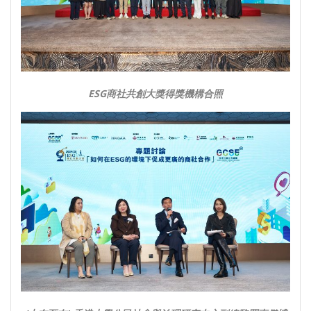
ESG
商社共創大獎得獎機構合照