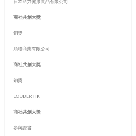
日本命力健康食品有限公司
商社共創大獎
銅獎
順聯商業有限公司
商社共創大獎
銅獎
LOUDER HK
商社共創大獎
參與證書