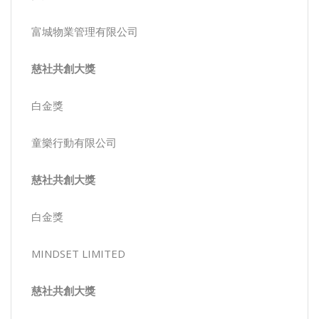
富城物業管理有限公司
慈社共創大獎
白金獎
童樂行動有限公司
慈社共創大獎
白金獎
MINDSET LIMITED
慈社共創大獎