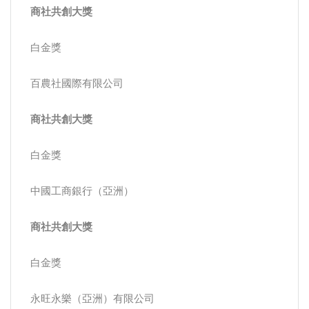
商社共創大獎
白金獎
百農社國際有限公司
商社共創大獎
白金獎
中國工商銀行（亞洲）
商社共創大獎
白金獎
永旺永樂（亞洲）有限公司