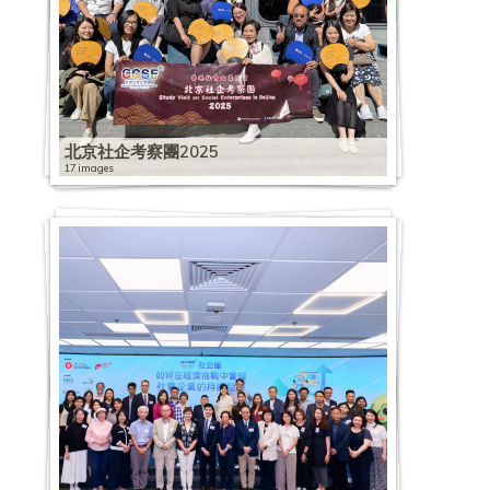
北京社企考察團2025
17 images