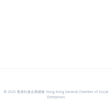
© 2025 香港社會企業總會 Hong Kong General Chamber of Social
Enterprises