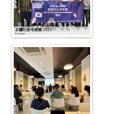
首爾社企考察團 2023
9 images