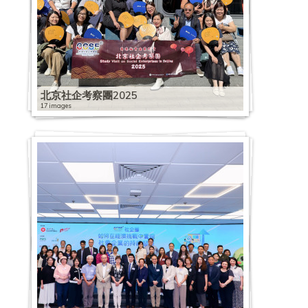
北京社企考察團2025
17 images