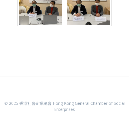
© 2025 香港社會企業總會 Hong Kong General Chamber of Social
Enterprises