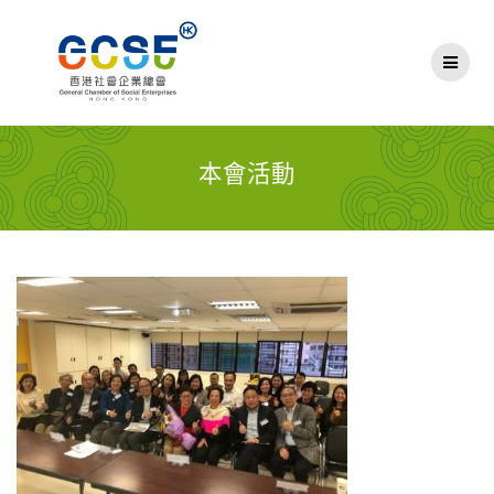
Skip
to
content
本會活動